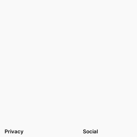
Privacy
Social