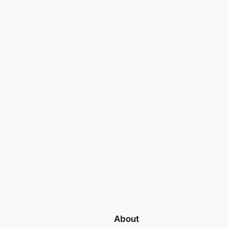
About