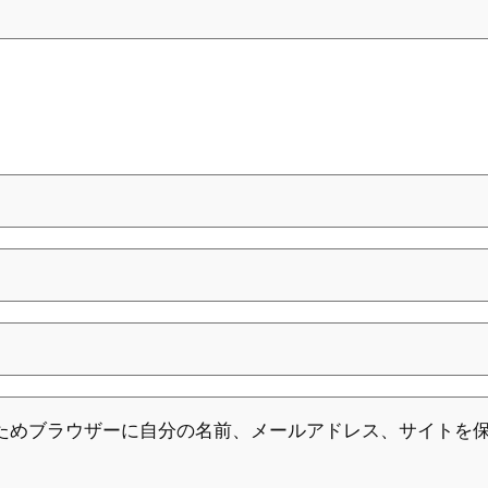
ためブラウザーに自分の名前、メールアドレス、サイトを