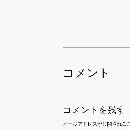
コメント
コメントを残す
メールアドレスが公開される