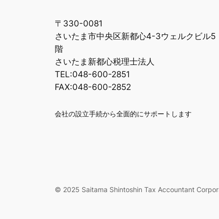
〒330-0081
さいたま市中央区新都心4-3ウェルクビル5
階
さいたま新都心税理士法人
TEL:048-600-2851
FAX:048-600-2852
会社の設立手続から全面的にサポートします
© 2025 Saitama Shintoshin Tax Accountant Corpor