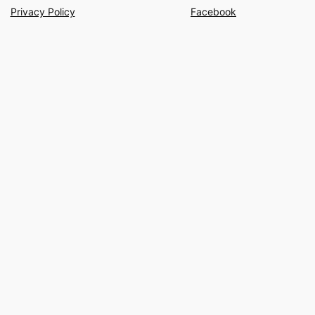
Privacy Policy
Facebook