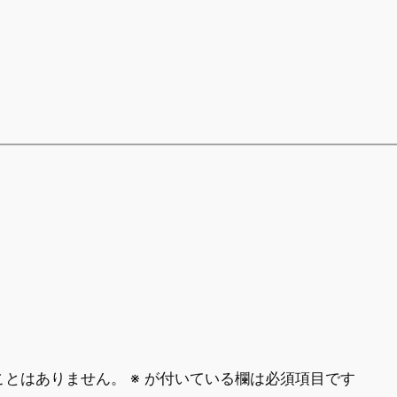
ことはありません。
※
が付いている欄は必須項目です