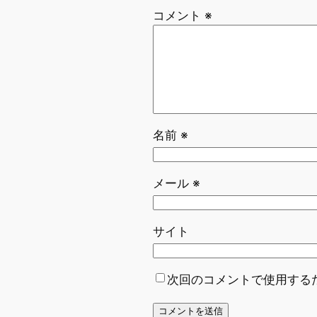
コメント
※
名前
※
メール
※
サイト
次回のコメントで使用する