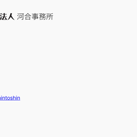
intoshin