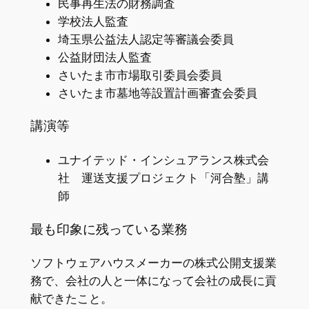
民事再生法の財務調査
学校法人監査
埼玉県公益法人認定等審議会委員
公益財団法人監査
さいたま市市場取引委員会委員
さいたま市墓地等設置計画審査会委員
講演等
ユナイテッド・インシュアランス株式会
社 運送支援プロジェクト「河合塾」講
師
最も印象に残っている業務
ソフトウェアハウスメーカーの株式公開支援業
務で、会社の人と一体になって会社の成長に貢
献できたこと。