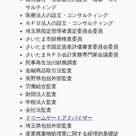
サルティング
医療法人の設立・コンサルティング
ＮＰＯ法人の設立・コンサルティング
埼玉県指定管理者選定委員会委員
さいたま市財務検査委員
さいたま市固定資産評価審査委員会委員
さいたまＮＰＯ会計実務専門家会議委員
民事再生法の財務調査
金融商品取引法監査
長野県包括外部監査
労働組合監査
財団法人監査
学校法人監査
会社法監査
ドリームゲートアドバイザー
埼玉県包括外部監査
産業廃棄物処理業に関する経理的基礎診